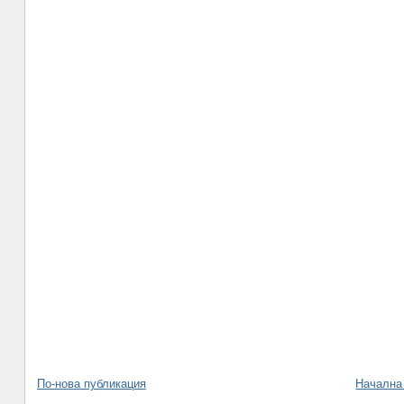
По-нова публикация
Начална