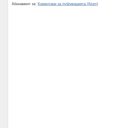
Абонамент за:
Коментари за публикацията (Atom)